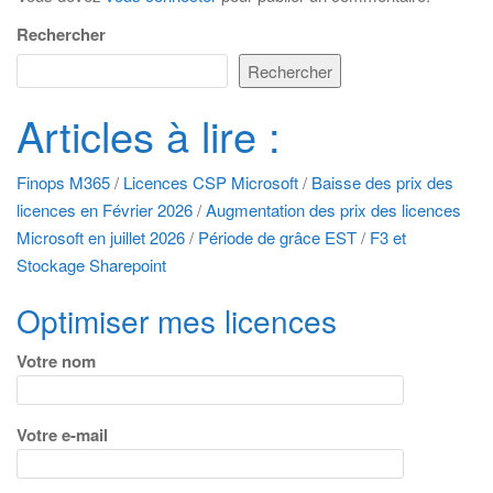
Rechercher
Rechercher
Articles à lire :
Finops M365
/
Licences CSP Microsoft
/
Baisse des prix des
licences en Février 2026
/
Augmentation des prix des licences
Microsoft en juillet 2026
/
Période de grâce EST
/
F3 et
Stockage Sharepoint
Optimiser mes licences
Votre nom
Votre e-mail