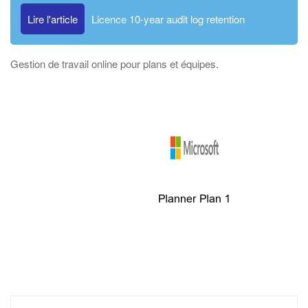
Lire l'article
Licence 10-year audit log retention
Gestion de travail online pour plans et équipes.