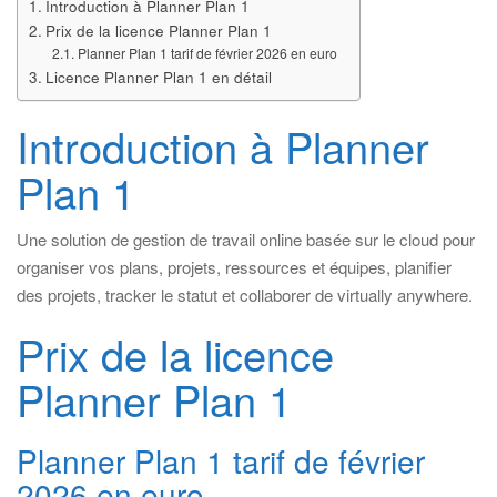
Introduction à Planner Plan 1
Prix de la licence Planner Plan 1
Planner Plan 1 tarif de février 2026 en euro
Licence Planner Plan 1 en détail
Introduction à Planner
Plan 1
Une solution de gestion de travail online basée sur le cloud pour
organiser vos plans, projets, ressources et équipes, planifier
des projets, tracker le statut et collaborer de virtually anywhere.
Prix de la licence
Planner Plan 1
Planner Plan 1 tarif de février
2026 en euro