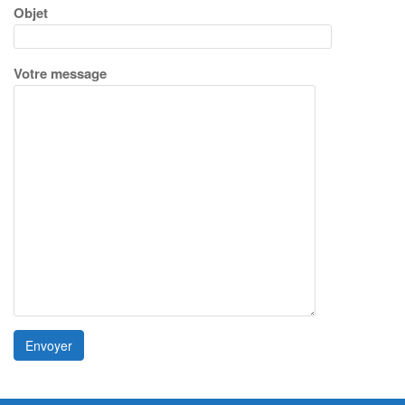
Objet
Votre message