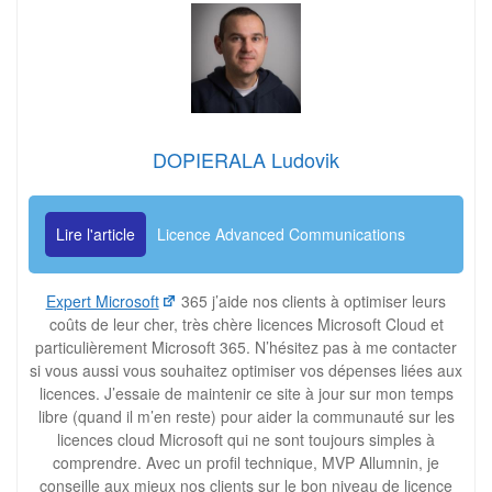
DOPIERALA Ludovik
Lire l'article
Licence Advanced Communications
Expert Microsoft
365 j’aide nos clients à optimiser leurs
coûts de leur cher, très chère licences Microsoft Cloud et
particulièrement Microsoft 365. N’hésitez pas à me contacter
si vous aussi vous souhaitez optimiser vos dépenses liées aux
licences. J’essaie de maintenir ce site à jour sur mon temps
libre (quand il m’en reste) pour aider la communauté sur les
licences cloud Microsoft qui ne sont toujours simples à
comprendre. Avec un profil technique, MVP Allumnin, je
conseille aux mieux nos clients sur le bon niveau de licence