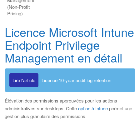
Management
(Non-Profit
Pricing)
Licence Microsoft Intune
Endpoint Privilege
Management en détail
Lire l'article
Licence 10-year audit log retention
Élévation des permissions approuvées pour les actions
administratives sur desktops. Cette
option à Intune
permet une
gestion plus granulaire des permissions.