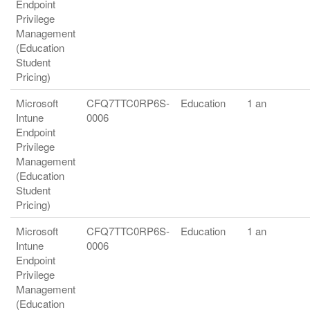
Endpoint
Privilege
Management
(Education
Student
Pricing)
Microsoft
CFQ7TTC0RP6S-
Education
1 an
Intune
0006
Endpoint
Privilege
Management
(Education
Student
Pricing)
Microsoft
CFQ7TTC0RP6S-
Education
1 an
Intune
0006
Endpoint
Privilege
Management
(Education