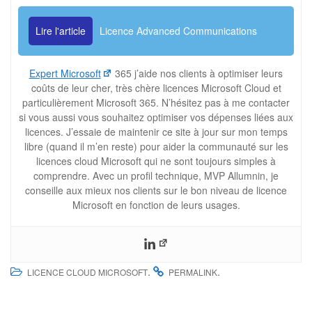
Lire l'article
Licence Advanced Communications
Expert Microsoft
365 j’aide nos clients à optimiser leurs
coûts de leur cher, très chère licences Microsoft Cloud et
particulièrement Microsoft 365. N’hésitez pas à me contacter
si vous aussi vous souhaitez optimiser vos dépenses liées aux
licences. J’essaie de maintenir ce site à jour sur mon temps
libre (quand il m’en reste) pour aider la communauté sur les
licences cloud Microsoft qui ne sont toujours simples à
comprendre. Avec un profil technique, MVP Allumnin, je
conseille aux mieux nos clients sur le bon niveau de licence
Microsoft en fonction de leurs usages.
.
.
LICENCE CLOUD MICROSOFT
PERMALINK