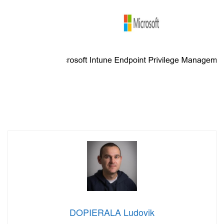
DOPIERALA Ludovik