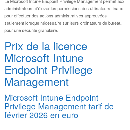
Le Microsoft Intune Endpoint Privilege Management permet aux
administrateurs d’élever les permissions des utilisateurs finaux
pour effectuer des actions administratives approuvées
seulement lorsque nécessaire sur leurs ordinateurs de bureau,
pour une sécurité granulaire.
Prix de la licence
Microsoft Intune
Endpoint Privilege
Management
Microsoft Intune Endpoint
Privilege Management tarif de
février 2026 en euro