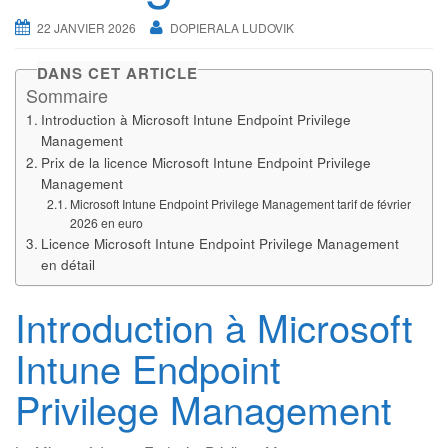
22 JANVIER 2026
DOPIERALA LUDOVIK
DANS CET ARTICLE
Sommaire
Introduction à Microsoft Intune Endpoint Privilege
Management
Prix de la licence Microsoft Intune Endpoint Privilege
Management
Microsoft Intune Endpoint Privilege Management tarif de février
2026 en euro
Licence Microsoft Intune Endpoint Privilege Management
en détail
Introduction à Microsoft
Intune Endpoint
Privilege Management