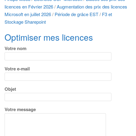
licences en Février 2026
/
Augmentation des prix des licences
Microsoft en juillet 2026
/
Période de grâce EST
/
F3 et
Stockage Sharepoint
Optimiser mes licences
Votre nom
Votre e-mail
Objet
Votre message