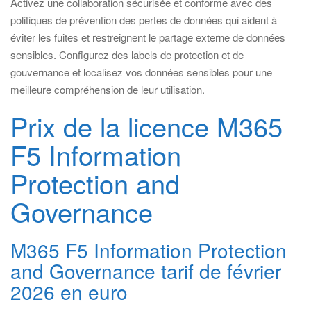
Activez une collaboration sécurisée et conforme avec des
politiques de prévention des pertes de données qui aident à
éviter les fuites et restreignent le partage externe de données
sensibles. Configurez des labels de protection et de
gouvernance et localisez vos données sensibles pour une
meilleure compréhension de leur utilisation.
Prix de la licence M365
F5 Information
Protection and
Governance
M365 F5 Information Protection
and Governance tarif de février
2026 en euro