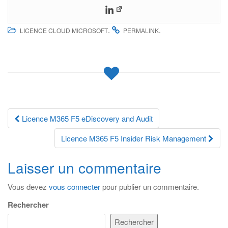
.
.
LICENCE CLOUD MICROSOFT
PERMALINK
Navigation
Licence M365 F5 eDiscovery and Audit
des
Licence M365 F5 Insider Risk Management
articles
Laisser un commentaire
Vous devez
vous connecter
pour publier un commentaire.
Rechercher
Rechercher