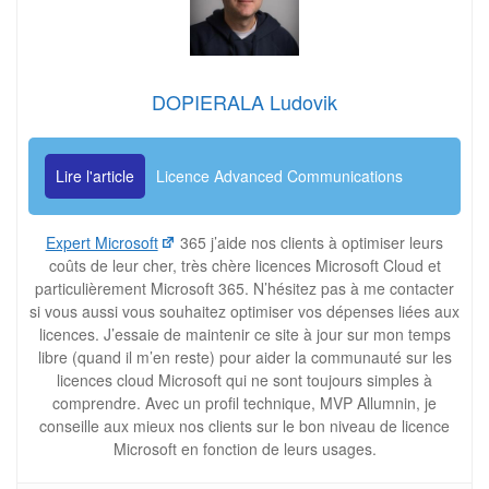
DOPIERALA Ludovik
Lire l'article
Licence Advanced Communications
Expert Microsoft
365 j’aide nos clients à optimiser leurs
coûts de leur cher, très chère licences Microsoft Cloud et
particulièrement Microsoft 365. N’hésitez pas à me contacter
si vous aussi vous souhaitez optimiser vos dépenses liées aux
licences. J’essaie de maintenir ce site à jour sur mon temps
libre (quand il m’en reste) pour aider la communauté sur les
licences cloud Microsoft qui ne sont toujours simples à
comprendre. Avec un profil technique, MVP Allumnin, je
conseille aux mieux nos clients sur le bon niveau de licence
Microsoft en fonction de leurs usages.