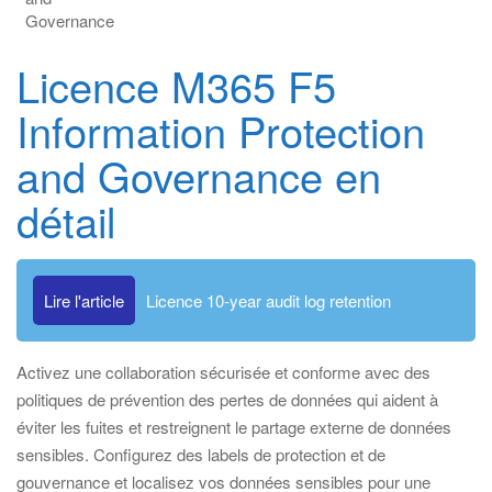
Governance
Licence M365 F5
Information Protection
and Governance en
détail
Lire l'article
Licence 10-year audit log retention
Activez une collaboration sécurisée et conforme avec des
politiques de prévention des pertes de données qui aident à
éviter les fuites et restreignent le partage externe de données
sensibles. Configurez des labels de protection et de
gouvernance et localisez vos données sensibles pour une