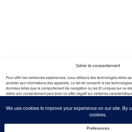
Gérer le consentement
Pour offrir les meilleures expériences, nous utilisons des technologies telles q
accéder aux informations des appareils. Le fait de consentir à ces technologies
données telles que le comportement de navigation ou les ID uniques sur ce site
retirer son consentement peut avoir un effet négatif sur certaines caractéristique
Accepter
Refuser