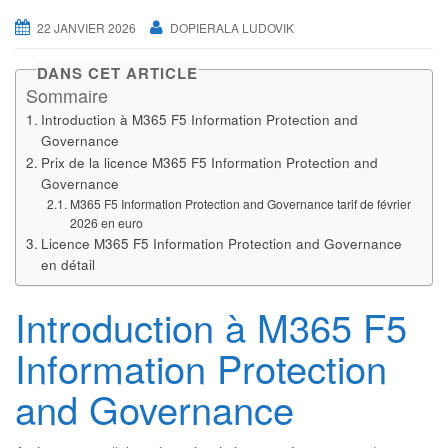
22 JANVIER 2026
DOPIERALA LUDOVIK
DANS CET ARTICLE
Sommaire
Introduction à M365 F5 Information Protection and
Governance
Prix de la licence M365 F5 Information Protection and
Governance
M365 F5 Information Protection and Governance tarif de février
2026 en euro
Licence M365 F5 Information Protection and Governance
en détail
Introduction à M365 F5
Information Protection
and Governance