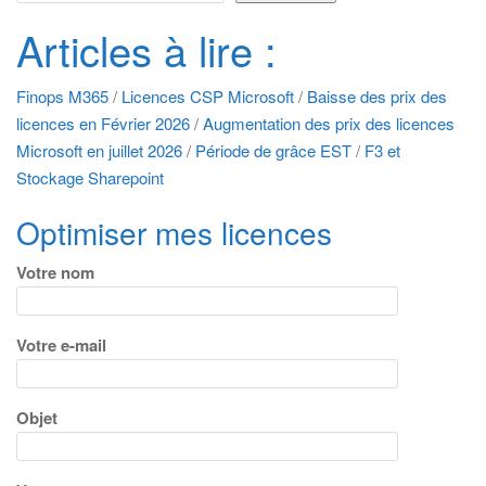
Articles à lire :
Finops M365
/
Licences CSP Microsoft
/
Baisse des prix des
licences en Février 2026
/
Augmentation des prix des licences
Microsoft en juillet 2026
/
Période de grâce EST
/
F3 et
Stockage Sharepoint
Optimiser mes licences
Votre nom
Votre e-mail
Objet