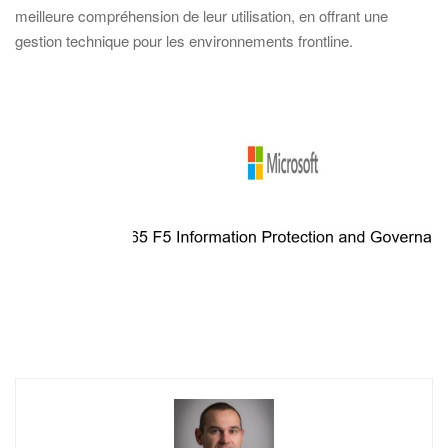
meilleure compréhension de leur utilisation, en offrant une
gestion technique pour les environnements frontline.