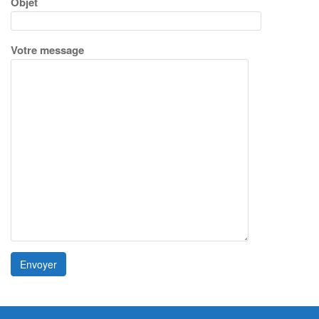
Objet
Votre message