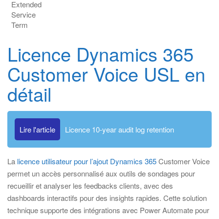
Extended
Service
Term
Licence Dynamics 365
Customer Voice USL en
détail
Lire l'article
Licence 10-year audit log retention
La
licence utilisateur pour l’ajout Dynamics 365
Customer Voice
permet un accès personnalisé aux outils de sondages pour
recueillir et analyser les feedbacks clients, avec des
dashboards interactifs pour des insights rapides. Cette solution
technique supporte des intégrations avec Power Automate pour