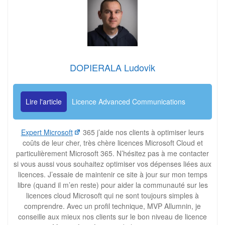
DOPIERALA Ludovik
Lire l'article
Licence Advanced Communications
Expert Microsoft
365 j’aide nos clients à optimiser leurs
coûts de leur cher, très chère licences Microsoft Cloud et
particulièrement Microsoft 365. N’hésitez pas à me contacter
si vous aussi vous souhaitez optimiser vos dépenses liées aux
licences. J’essaie de maintenir ce site à jour sur mon temps
libre (quand il m’en reste) pour aider la communauté sur les
licences cloud Microsoft qui ne sont toujours simples à
comprendre. Avec un profil technique, MVP Allumnin, je
conseille aux mieux nos clients sur le bon niveau de licence