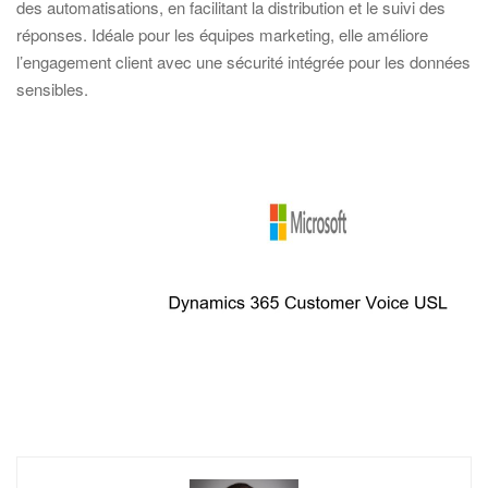
des automatisations, en facilitant la distribution et le suivi des
réponses. Idéale pour les équipes marketing, elle améliore
l’engagement client avec une sécurité intégrée pour les données
sensibles.