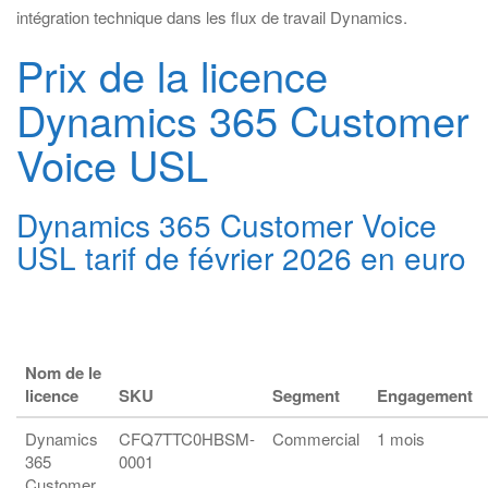
intégration technique dans les flux de travail Dynamics.
Prix de la licence
Dynamics 365 Customer
Voice USL
Dynamics 365 Customer Voice
USL tarif de février 2026 en euro
Nom de le
licence
SKU
Segment
Engagement
Dynamics
CFQ7TTC0HBSM-
Commercial
1 mois
365
0001
Customer