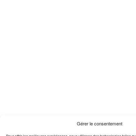
Gérer le consentement
Pour offrir les meilleures expériences, nous utilisons des technologies telles q