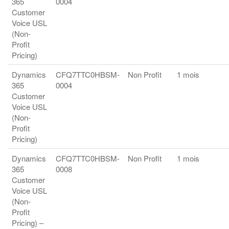
365
0004
Customer
Voice USL
(Non-
Profit
Pricing)
Dynamics
CFQ7TTC0HBSM-
Non Profit
1 mois
365
0004
Customer
Voice USL
(Non-
Profit
Pricing)
Dynamics
CFQ7TTC0HBSM-
Non Profit
1 mois
365
0008
Customer
Voice USL
(Non-
Profit
Pricing) –