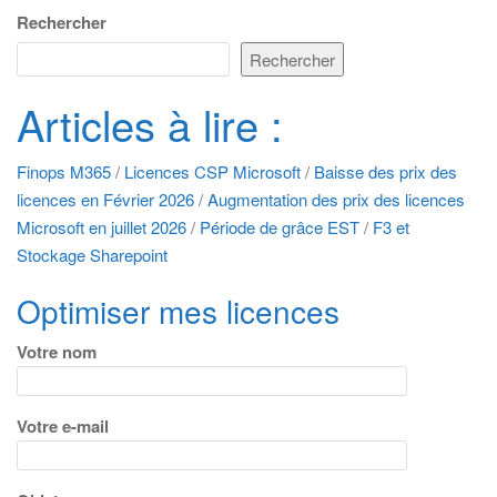
Rechercher
Rechercher
Articles à lire :
Finops M365
/
Licences CSP Microsoft
/
Baisse des prix des
licences en Février 2026
/
Augmentation des prix des licences
Microsoft en juillet 2026
/
Période de grâce EST
/
F3 et
Stockage Sharepoint
Optimiser mes licences
Votre nom
Votre e-mail