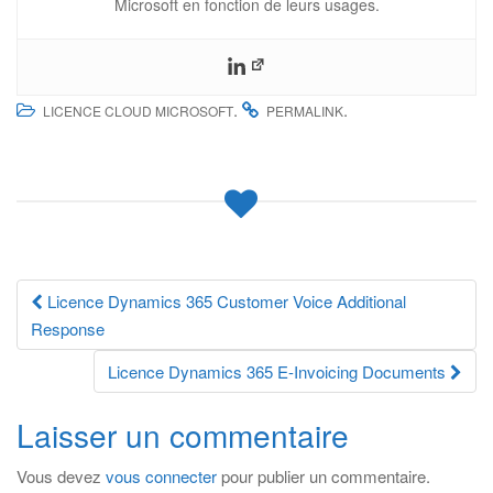
Microsoft en fonction de leurs usages.
.
.
LICENCE CLOUD MICROSOFT
PERMALINK
Navigation
Licence Dynamics 365 Customer Voice Additional
Response
des
Licence Dynamics 365 E-Invoicing Documents
articles
Laisser un commentaire
Vous devez
vous connecter
pour publier un commentaire.