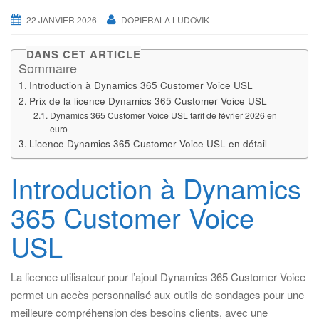
22 JANVIER 2026
DOPIERALA LUDOVIK
DANS CET ARTICLE
Sommaire
Introduction à Dynamics 365 Customer Voice USL
Prix de la licence Dynamics 365 Customer Voice USL
Dynamics 365 Customer Voice USL tarif de février 2026 en
euro
Licence Dynamics 365 Customer Voice USL en détail
Introduction à Dynamics
365 Customer Voice
USL
La licence utilisateur pour l’ajout Dynamics 365 Customer Voice
permet un accès personnalisé aux outils de sondages pour une
meilleure compréhension des besoins clients, avec une