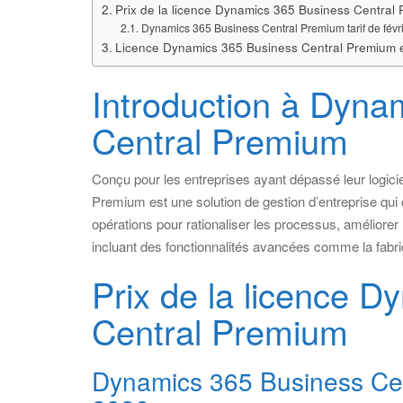
Prix de la licence Dynamics 365 Business Central
Dynamics 365 Business Central Premium tarif de févr
Licence Dynamics 365 Business Central Premium e
Introduction à Dyna
Central Premium
Conçu pour les entreprises ayant dépassé leur logici
Premium est une solution de gestion d’entreprise qui 
opérations pour rationaliser les processus, améliorer 
incluant des fonctionnalités avancées comme la fabric
Prix de la licence 
Central Premium
Dynamics 365 Business Cent