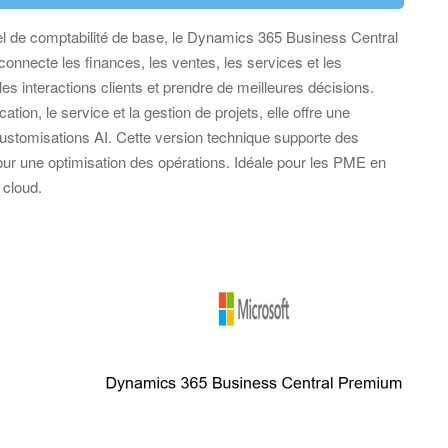
el de comptabilité de base, le Dynamics 365 Business Central
connecte les finances, les ventes, les services et les
les interactions clients et prendre de meilleures décisions.
ion, le service et la gestion de projets, elle offre une
ustomisations AI. Cette version technique supporte des
ur une optimisation des opérations. Idéale pour les PME en
 cloud.