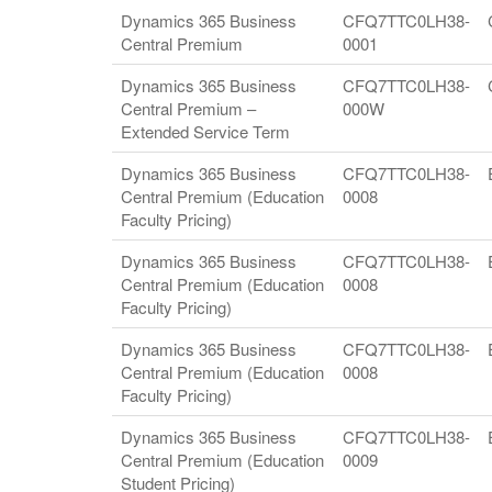
Dynamics 365 Business
CFQ7TTC0LH38-
Central Premium
0001
Dynamics 365 Business
CFQ7TTC0LH38-
Central Premium –
000W
Extended Service Term
Dynamics 365 Business
CFQ7TTC0LH38-
Central Premium (Education
0008
Faculty Pricing)
Dynamics 365 Business
CFQ7TTC0LH38-
Central Premium (Education
0008
Faculty Pricing)
Dynamics 365 Business
CFQ7TTC0LH38-
Central Premium (Education
0008
Faculty Pricing)
Dynamics 365 Business
CFQ7TTC0LH38-
Central Premium (Education
0009
Student Pricing)