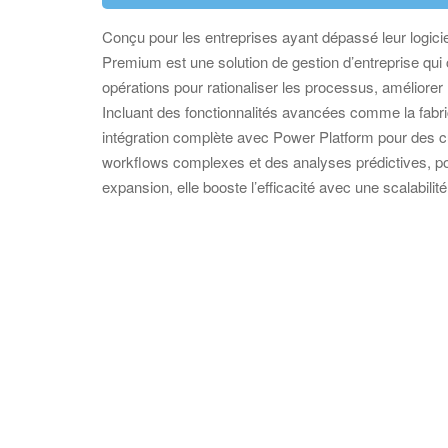
Conçu pour les entreprises ayant dépassé leur logici
Premium est une solution de gestion d’entreprise qui 
opérations pour rationaliser les processus, améliorer 
Incluant des fonctionnalités avancées comme la fabricat
intégration complète avec Power Platform pour des c
workflows complexes et des analyses prédictives, po
expansion, elle booste l’efficacité avec une scalabilité