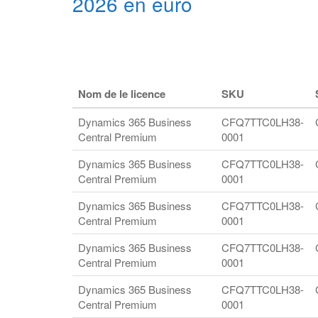
2026 en euro
Nom de le licence
SKU
Dynamics 365 Business
CFQ7TTC0LH38-
Central Premium
0001
Dynamics 365 Business
CFQ7TTC0LH38-
Central Premium
0001
Dynamics 365 Business
CFQ7TTC0LH38-
Central Premium
0001
Dynamics 365 Business
CFQ7TTC0LH38-
Central Premium
0001
Dynamics 365 Business
CFQ7TTC0LH38-
Central Premium
0001