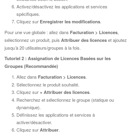
Activez/désactivez les applications et services
spécifiques.
Cliquez sur
Enregistrer les modifications
.
Pour une vue globale : allez dans
Facturation > Licences
,
sélectionnez un produit, puis
Attribuer des licences
et ajoutez
jusqu’à 20 utilisateurs/groupes à la fois.
Tutoriel 2 : Assignation de Licences Basées sur les
Groupes (Recommandée)
Allez dans
Facturation > Licences
.
Sélectionnez le produit souhaité.
Cliquez sur
+ Attribuer des licences
.
Recherchez et sélectionnez le groupe (statique ou
dynamique).
Définissez les applications et services à
activer/désactiver.
Cliquez sur
Attribuer
.