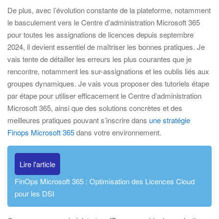
De plus, avec l’évolution constante de la plateforme, notamment
le basculement vers le Centre d’administration Microsoft 365
pour toutes les assignations de licences depuis septembre
2024, il devient essentiel de maîtriser les bonnes pratiques. Je
vais tente de détailler les erreurs les plus courantes que je
rencontre, notamment les sur-assignations et les oublis liés aux
groupes dynamiques. Je vais vous proposer des tutoriels étape
par étape pour utiliser efficacement le Centre d’administration
Microsoft 365, ainsi que des solutions concrètes et des
meilleures pratiques pouvant s’inscrire dans
une stratégie
Finops Microsoft 365
dans votre environnement.
Lire l'article
FinOps Microsoft 365 : Optimisation des Licences Cloud
pour les DSI