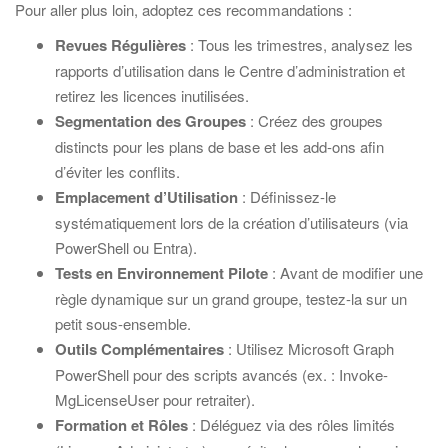
Pour aller plus loin, adoptez ces recommandations :
Revues Régulières
: Tous les trimestres, analysez les
rapports d’utilisation dans le Centre d’administration et
retirez les licences inutilisées.
Segmentation des Groupes
: Créez des groupes
distincts pour les plans de base et les add-ons afin
d’éviter les conflits.
Emplacement d’Utilisation
: Définissez-le
systématiquement lors de la création d’utilisateurs (via
PowerShell ou Entra).
Tests en Environnement Pilote
: Avant de modifier une
règle dynamique sur un grand groupe, testez-la sur un
petit sous-ensemble.
Outils Complémentaires
: Utilisez Microsoft Graph
PowerShell pour des scripts avancés (ex. : Invoke-
MgLicenseUser pour retraiter).
Formation et Rôles
: Déléguez via des rôles limités