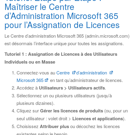
Maîtriser le Centre
d’Administration Microsoft 365
pour l’Assignation de Licences
Le Centre d’administration Microsoft 365 (admin.microsoft.com)
est désormais l’interface unique pour toutes les assignations.
Tutoriel 1 : Assignation de Licences à des Utilisateurs
Individuels ou en Masse
Connectez-vous au
Centre
d’administration
Microsoft 365
en tant qu’administrateur de licences.
Accédez à
Utilisateurs > Utilisateurs actifs
.
Sélectionnez un ou plusieurs utilisateurs (jusqu’à
plusieurs dizaines).
Cliquez sur
Gérer les licences de produits
(ou, pour un
seul utilisateur : volet droit >
Licences et applications
).
Choisissez
Attribuer plus
ou décochez les licences
existantes selon le besoin.