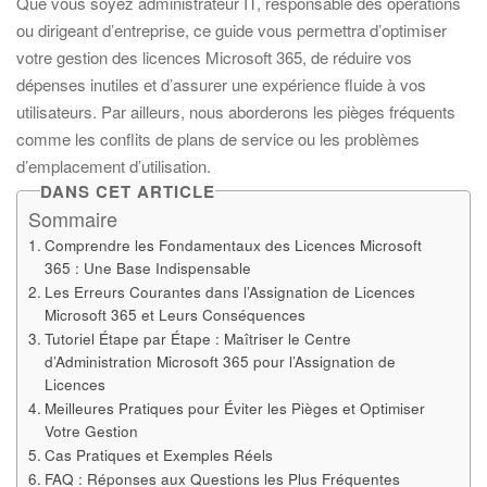
Que vous soyez administrateur IT, responsable des opérations
ou dirigeant d’entreprise, ce guide vous permettra d’optimiser
votre gestion des licences Microsoft 365, de réduire vos
dépenses inutiles et d’assurer une expérience fluide à vos
utilisateurs. Par ailleurs, nous aborderons les pièges fréquents
comme les conflits de plans de service ou les problèmes
d’emplacement d’utilisation.
DANS CET ARTICLE
Sommaire
Comprendre les Fondamentaux des Licences Microsoft
365 : Une Base Indispensable
Les Erreurs Courantes dans l’Assignation de Licences
Microsoft 365 et Leurs Conséquences
Tutoriel Étape par Étape : Maîtriser le Centre
d’Administration Microsoft 365 pour l’Assignation de
Licences
Meilleures Pratiques pour Éviter les Pièges et Optimiser
Votre Gestion
Cas Pratiques et Exemples Réels
FAQ : Réponses aux Questions les Plus Fréquentes