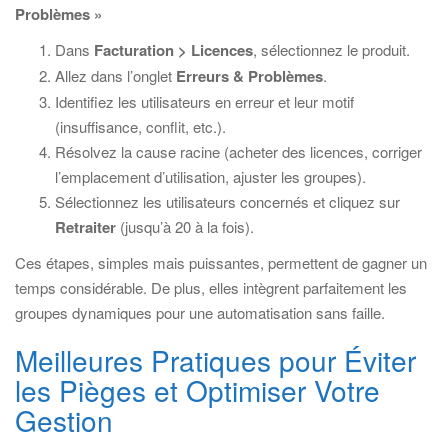
Problèmes »
Dans
Facturation > Licences
, sélectionnez le produit.
Allez dans l’onglet
Erreurs & Problèmes
.
Identifiez les utilisateurs en erreur et leur motif
(insuffisance, conflit, etc.).
Résolvez la cause racine (acheter des licences, corriger
l’emplacement d’utilisation, ajuster les groupes).
Sélectionnez les utilisateurs concernés et cliquez sur
Retraiter
(jusqu’à 20 à la fois).
Ces étapes, simples mais puissantes, permettent de gagner un
temps considérable. De plus, elles intègrent parfaitement les
groupes dynamiques pour une automatisation sans faille.
Meilleures Pratiques pour Éviter
les Pièges et Optimiser Votre
Gestion