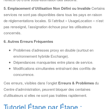
5. Emplacement d’Utilisation Non Défini ou Invalide
Certains
services ne sont pas disponibles dans tous les pays en raison
de réglementations locales. Si l’attribut « UsageLocation » n’est
pas renseigné, l’assignation échoue pour les utilisateurs
concernés.
6. Autres Erreurs Fréquentes
Problèmes d’adresses proxy en double (surtout en
environnement hybride Exchange).
Dépendances manquantes entre plans de service.
Modifications simultanées entraînant des conflits de
concurrence.
Ces erreurs, visibles dans l’onglet
Erreurs & Problèmes
du
Centre d’administration, peuvent bloquer des centaines
d’utilisateurs si elles ne sont pas traitées rapidement.
Tutoriel Étape par Étape :