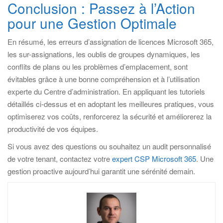
Conclusion : Passez à l’Action
pour une Gestion Optimale
En résumé, les erreurs d’assignation de licences Microsoft 365,
les sur-assignations, les oublis de groupes dynamiques, les
conflits de plans ou les problèmes d’emplacement, sont
évitables grâce à une bonne compréhension et à l’utilisation
experte du Centre d’administration. En appliquant les tutoriels
détaillés ci-dessus et en adoptant les meilleures pratiques, vous
optimiserez vos coûts, renforcerez la sécurité et améliorerez la
productivité de vos équipes.
Si vous avez des questions ou souhaitez un audit personnalisé
de votre tenant, contactez votre
expert CSP Microsoft 365
. Une
gestion proactive aujourd’hui garantit une sérénité demain.