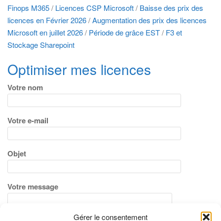
Finops M365
/
Licences CSP Microsoft
/
Baisse des prix des
licences en Février 2026
/
Augmentation des prix des licences
Microsoft en juillet 2026
/
Période de grâce EST
/
F3 et
Stockage Sharepoint
Optimiser mes licences
Votre nom
Votre e-mail
Objet
Votre message
Gérer le consentement