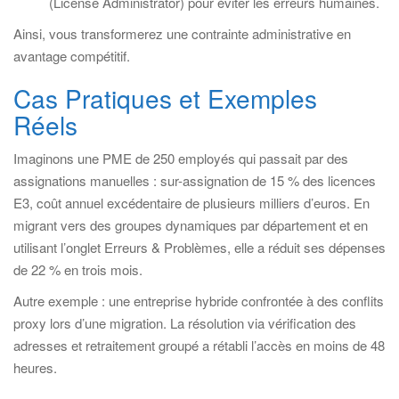
(License Administrator) pour éviter les erreurs humaines.
Ainsi, vous transformerez une contrainte administrative en
avantage compétitif.
Cas Pratiques et Exemples
Réels
Imaginons une PME de 250 employés qui passait par des
assignations manuelles : sur-assignation de 15 % des licences
E3, coût annuel excédentaire de plusieurs milliers d’euros. En
migrant vers des groupes dynamiques par département et en
utilisant l’onglet Erreurs & Problèmes, elle a réduit ses dépenses
de 22 % en trois mois.
Autre exemple : une entreprise hybride confrontée à des conflits
proxy lors d’une migration. La résolution via vérification des
adresses et retraitement groupé a rétabli l’accès en moins de 48
heures.