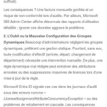
suffirait).
Les conséquences ? Une facture mensuelle gonflée et un
risque de non-conformité lors d’audits. Par ailleurs, Microsoft
365 Admin Center affiche désormais des rapports d’utilisation
détaillés ; ignorer ces données aggrave le problème.
2. L’Oubli ou la Mauvaise Configuration des Groupes
Dynamiques
Beaucoup d’administrateurs négligent les groupes
dynamiques, préférant une gestion statique. Pourtant, sans eux,
toute modification d’effectif (arrivée, départ, changement de
département) nécessite une intervention manuelle. De plus, une
règle dynamique mal rédigée peut entraîner des attributions
erronées ou des suppressions massives de licences lors d’une
mise à jour de la règle.
Microsoft Entra ID signale ces cas dans les journaux d’audit
sous des erreurs comme «
LicenseAssignmentAttributeConcurrencyException
» ou des
problèmes de retraitement en cascade. Les conséquences