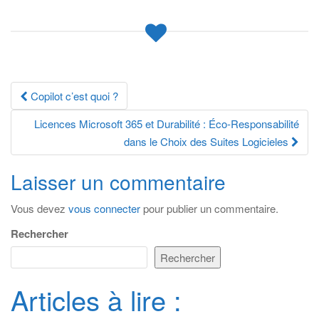
Navigation
Copilot c’est quoi ?
des
Licences Microsoft 365 et Durabilité : Éco-Responsabilité
dans le Choix des Suites Logicieles
articles
Laisser un commentaire
Vous devez
vous connecter
pour publier un commentaire.
Rechercher
Rechercher
Articles à lire :