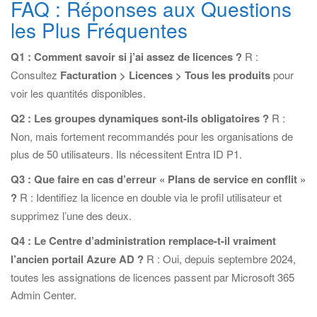
FAQ : Réponses aux Questions
les Plus Fréquentes
Q1 : Comment savoir si j’ai assez de licences ?
R :
Consultez
Facturation > Licences > Tous les produits
pour
voir les quantités disponibles.
Q2 : Les groupes dynamiques sont-ils obligatoires ?
R :
Non, mais fortement recommandés pour les organisations de
plus de 50 utilisateurs. Ils nécessitent Entra ID P1.
Q3 : Que faire en cas d’erreur « Plans de service en conflit »
?
R : Identifiez la licence en double via le profil utilisateur et
supprimez l’une des deux.
Q4 : Le Centre d’administration remplace-t-il vraiment
l’ancien portail Azure AD ?
R : Oui, depuis septembre 2024,
toutes les assignations de licences passent par Microsoft 365
Admin Center.