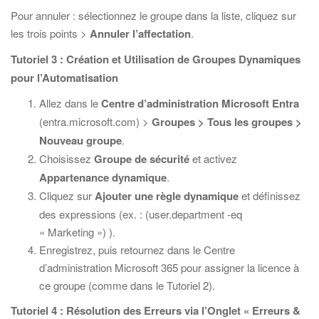
Pour annuler : sélectionnez le groupe dans la liste, cliquez sur
les trois points >
Annuler l’affectation
.
Tutoriel 3 : Création et Utilisation de Groupes Dynamiques
pour l’Automatisation
Allez dans le
Centre d’administration Microsoft Entra
(entra.microsoft.com) >
Groupes > Tous les groupes >
Nouveau groupe
.
Choisissez
Groupe de sécurité
et activez
Appartenance dynamique
.
Cliquez sur
Ajouter une règle dynamique
et définissez
des expressions (ex. : (user.department -eq
« Marketing ») ).
Enregistrez, puis retournez dans le Centre
d’administration Microsoft 365 pour assigner la licence à
ce groupe (comme dans le Tutoriel 2).
Tutoriel 4 : Résolution des Erreurs via l’Onglet « Erreurs &