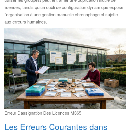
licences, tandis qu’un oubli de configuration dynamique expose
l’organisation à une gestion manuelle chronophage et sujette
aux erreurs humaines.
Erreur Dassignation Des Licences M365
Les Erreurs Courantes dans