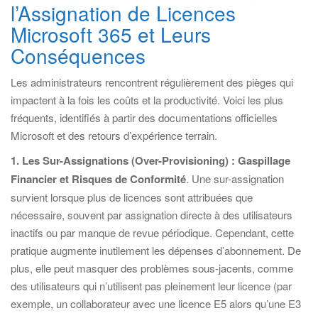
l’Assignation de Licences
Microsoft 365 et Leurs
Conséquences
Les administrateurs rencontrent régulièrement des pièges qui
impactent à la fois les coûts et la productivité. Voici les plus
fréquents, identifiés à partir des documentations officielles
Microsoft et des retours d’expérience terrain.
1. Les Sur-Assignations (Over-Provisioning) : Gaspillage
Financier et Risques de Conformité
. Une sur-assignation
survient lorsque plus de licences sont attribuées que
nécessaire, souvent par assignation directe à des utilisateurs
inactifs ou par manque de revue périodique. Cependant, cette
pratique augmente inutilement les dépenses d’abonnement. De
plus, elle peut masquer des problèmes sous-jacents, comme
des utilisateurs qui n’utilisent pas pleinement leur licence (par
exemple, un collaborateur avec une licence E5 alors qu’une E3