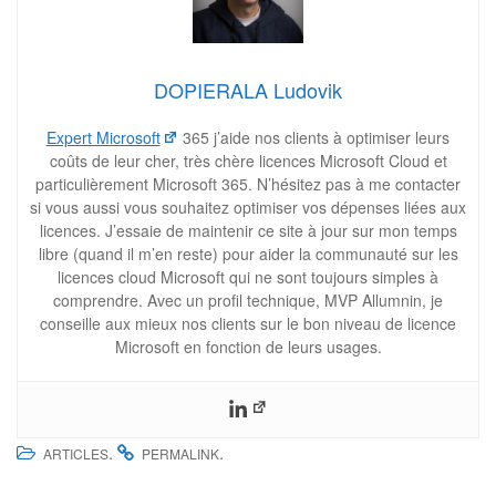
DOPIERALA Ludovik
Expert Microsoft
365 j’aide nos clients à optimiser leurs
coûts de leur cher, très chère licences Microsoft Cloud et
particulièrement Microsoft 365. N’hésitez pas à me contacter
si vous aussi vous souhaitez optimiser vos dépenses liées aux
licences. J’essaie de maintenir ce site à jour sur mon temps
libre (quand il m’en reste) pour aider la communauté sur les
licences cloud Microsoft qui ne sont toujours simples à
comprendre. Avec un profil technique, MVP Allumnin, je
conseille aux mieux nos clients sur le bon niveau de licence
Microsoft en fonction de leurs usages.
.
.
ARTICLES
PERMALINK