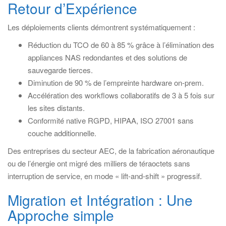
Retour d’Expérience
Les déploiements clients démontrent systématiquement :
Réduction du TCO de 60 à 85 % grâce à l’élimination des
appliances NAS redondantes et des solutions de
sauvegarde tierces.
Diminution de 90 % de l’empreinte hardware on-prem.
Accélération des workflows collaboratifs de 3 à 5 fois sur
les sites distants.
Conformité native RGPD, HIPAA, ISO 27001 sans
couche additionnelle.
Des entreprises du secteur AEC, de la fabrication aéronautique
ou de l’énergie ont migré des milliers de téraoctets sans
interruption de service, en mode « lift-and-shift » progressif.
Migration et Intégration : Une
Approche simple