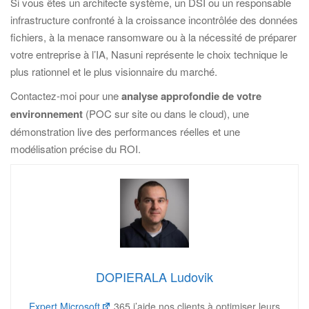
Si vous êtes un architecte système, un DSI ou un responsable
infrastructure confronté à la croissance incontrôlée des données
fichiers, à la menace ransomware ou à la nécessité de préparer
votre entreprise à l’IA, Nasuni représente le choix technique le
plus rationnel et le plus visionnaire du marché.
Contactez-moi pour une
analyse approfondie de votre
environnement
(POC sur site ou dans le cloud), une
démonstration live des performances réelles et une
modélisation précise du ROI.
DOPIERALA Ludovik
Expert Microsoft
365 j’aide nos clients à optimiser leurs