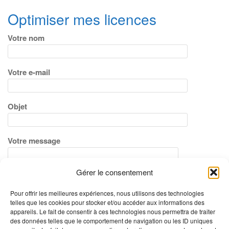
Optimiser mes licences
Votre nom
Votre e-mail
Objet
Votre message
Gérer le consentement
Pour offrir les meilleures expériences, nous utilisons des technologies
telles que les cookies pour stocker et/ou accéder aux informations des
appareils. Le fait de consentir à ces technologies nous permettra de traiter
des données telles que le comportement de navigation ou les ID uniques