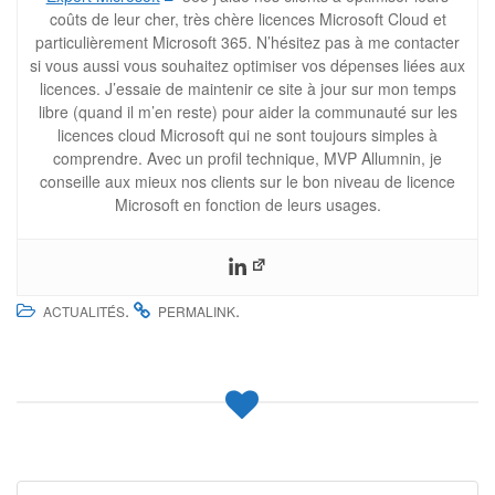
coûts de leur cher, très chère licences Microsoft Cloud et
particulièrement Microsoft 365. N’hésitez pas à me contacter
si vous aussi vous souhaitez optimiser vos dépenses liées aux
licences. J’essaie de maintenir ce site à jour sur mon temps
libre (quand il m’en reste) pour aider la communauté sur les
licences cloud Microsoft qui ne sont toujours simples à
comprendre. Avec un profil technique, MVP Allumnin, je
conseille aux mieux nos clients sur le bon niveau de licence
Microsoft en fonction de leurs usages.
.
.
ACTUALITÉS
PERMALINK