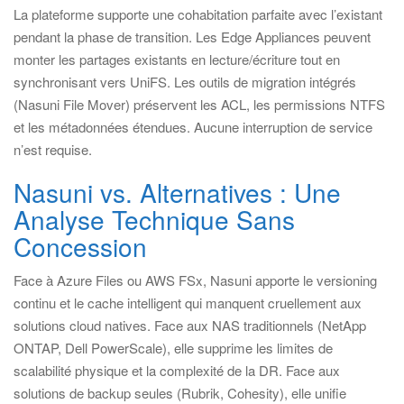
La plateforme supporte une cohabitation parfaite avec l’existant
pendant la phase de transition. Les Edge Appliances peuvent
monter les partages existants en lecture/écriture tout en
synchronisant vers UniFS. Les outils de migration intégrés
(Nasuni File Mover) préservent les ACL, les permissions NTFS
et les métadonnées étendues. Aucune interruption de service
n’est requise.
Nasuni vs. Alternatives : Une
Analyse Technique Sans
Concession
Face à Azure Files ou AWS FSx, Nasuni apporte le versioning
continu et le cache intelligent qui manquent cruellement aux
solutions cloud natives. Face aux NAS traditionnels (NetApp
ONTAP, Dell PowerScale), elle supprime les limites de
scalabilité physique et la complexité de la DR. Face aux
solutions de backup seules (Rubrik, Cohesity), elle unifie