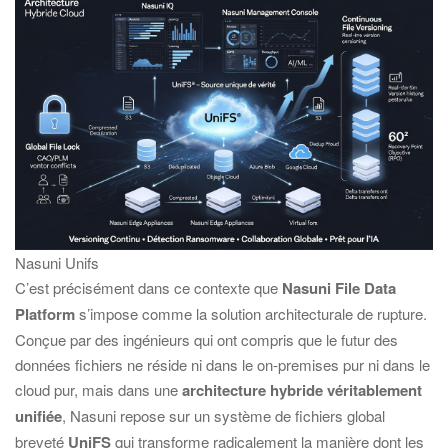
Nasuni Unifs
C’est précisément dans ce contexte que
Nasuni File Data
Platform
s’impose comme la solution architecturale de rupture.
Conçue par des ingénieurs qui ont compris que le futur des
données fichiers ne réside ni dans le on-premises pur ni dans le
cloud pur, mais dans une
architecture hybride véritablement
unifiée
, Nasuni repose sur un système de fichiers global
breveté
UniFS
qui transforme radicalement la manière dont les