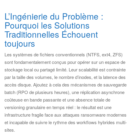
L’Ingénierie du Problème :
Pourquoi les Solutions
Traditionnelles Échouent
toujours
Les systèmes de fichiers conventionnels (NTFS, ext4, ZFS)
sont fondamentalement conçus pour opérer sur un espace de
stockage local ou partagé limité. Leur scalabilité est contrainte
par la taille des volumes, le nombre d’inodes, et la latence des
accès disque. Ajoutez à cela des mécanismes de sauvegarde
batch (RPO de plusieurs heures), une réplication asynchrone
coûteuse en bande passante et une absence totale de
versioning granulaire en temps réel : le résultat est une
infrastructure fragile face aux attaques ransomware modernes
et incapable de suivre le rythme des workflows hybrides multi-
sites.