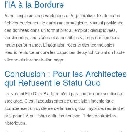
l’IA à la Bordure
Avec l’explosion des workloads d’IA générative, les données
fichiers deviennent le carburant stratégique. Nasuni positionne
ces données dans un format prêt à l’emploi : dédupliquées,
versionnées, analysées et accessibles via des connecteurs
haute performance. L’intégration récente des technologies
Resilio renforce encore les capacités de synchronisation haute
vitesse et d’orchestration edge.
Conclusion : Pour les Architectes
qui Refusent le Statu Quo
La Nasuni File Data Platform n’est pas une énième solution de
stockage. C’est l’aboutissement d’une vision ingénierique
audacieuse : un système de fichiers global, hybride, résilient et
prêt pour l’IA qui libère enfin les équipes IT des contraintes
historiques.