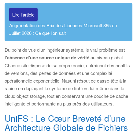
Lire l'article
Augmentation des Prix des Licences Microsoft 365 en
Juillet 2026 : Ce que l'on sait
Du point de vue d’un ingénieur système, le vrai problème est
l’absence d’une source unique de vérité
au niveau global.
Chaque site dispose de sa propre copie, entraînant des conflits
de versions, des pertes de données et une complexité
opérationnelle exponentielle. Nasuni résout ce casse-tête à la
racine en déplaçant le système de fichiers lui-même dans le
cloud object storage, tout en conservant une couche de cache
intelligente et performante au plus près des utilisateurs.
UniFS : Le Cœur Breveté d’une
Architecture Globale de Fichiers