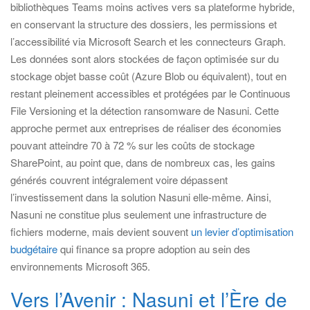
bibliothèques Teams moins actives vers sa plateforme hybride,
en conservant la structure des dossiers, les permissions et
l’accessibilité via Microsoft Search et les connecteurs Graph.
Les données sont alors stockées de façon optimisée sur du
stockage objet basse coût (Azure Blob ou équivalent), tout en
restant pleinement accessibles et protégées par le Continuous
File Versioning et la détection ransomware de Nasuni. Cette
approche permet aux entreprises de réaliser des économies
pouvant atteindre 70 à 72 % sur les coûts de stockage
SharePoint, au point que, dans de nombreux cas, les gains
générés couvrent intégralement voire dépassent
l’investissement dans la solution Nasuni elle-même. Ainsi,
Nasuni ne constitue plus seulement une infrastructure de
fichiers moderne, mais devient souvent
un levier d’optimisation
budgétaire
qui finance sa propre adoption au sein des
environnements Microsoft 365.
Vers l’Avenir : Nasuni et l’Ère de