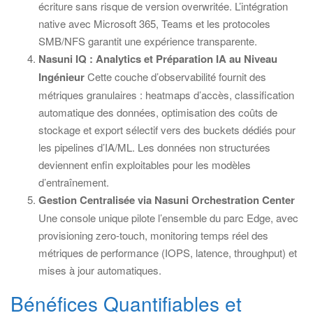
écriture sans risque de version overwritée. L’intégration
native avec Microsoft 365, Teams et les protocoles
SMB/NFS garantit une expérience transparente.
Nasuni IQ : Analytics et Préparation IA au Niveau
Ingénieur
Cette couche d’observabilité fournit des
métriques granulaires : heatmaps d’accès, classification
automatique des données, optimisation des coûts de
stockage et export sélectif vers des buckets dédiés pour
les pipelines d’IA/ML. Les données non structurées
deviennent enfin exploitables pour les modèles
d’entraînement.
Gestion Centralisée via Nasuni Orchestration Center
Une console unique pilote l’ensemble du parc Edge, avec
provisioning zero-touch, monitoring temps réel des
métriques de performance (IOPS, latence, throughput) et
mises à jour automatiques.
Bénéfices Quantifiables et