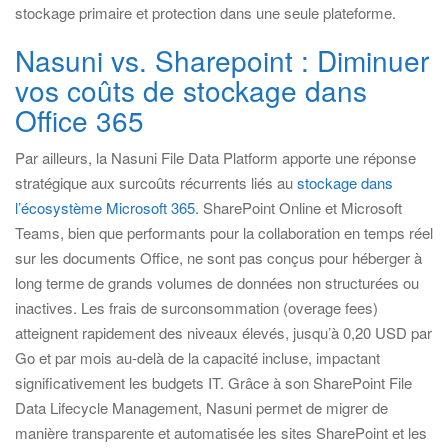
stockage primaire et protection dans une seule plateforme.
Nasuni vs. Sharepoint : Diminuer
vos coûts de stockage dans
Office 365
Par ailleurs, la Nasuni File Data Platform apporte une réponse
stratégique aux surcoûts récurrents liés au
stockage dans
l’écosystème Microsoft 365.
SharePoint Online et Microsoft
Teams, bien que performants pour la collaboration en temps réel
sur les documents Office, ne sont pas conçus pour héberger à
long terme de grands volumes de données non structurées ou
inactives. Les frais de surconsommation (overage fees)
atteignent rapidement des niveaux élevés, jusqu’à 0,20 USD par
Go et par mois au-delà de la capacité incluse, impactant
significativement les budgets IT. Grâce à son SharePoint File
Data Lifecycle Management, Nasuni permet de migrer de
manière transparente et automatisée les sites SharePoint et les