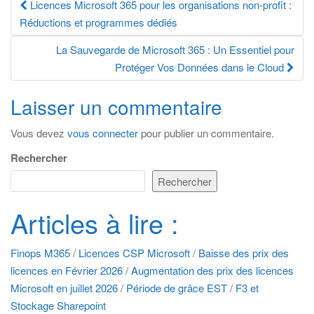
Navigation
Licences Microsoft 365 pour les organisations non-profit :
Réductions et programmes dédiés
des
La Sauvegarde de Microsoft 365 : Un Essentiel pour
articles
Protéger Vos Données dans le Cloud
Laisser un commentaire
Vous devez
vous connecter
pour publier un commentaire.
Rechercher
Rechercher
Articles à lire :
Finops M365
/
Licences CSP Microsoft
/
Baisse des prix des
licences en Février 2026
/
Augmentation des prix des licences
Microsoft en juillet 2026
/
Période de grâce EST
/
F3 et
Stockage Sharepoint