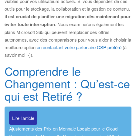
viables pour vos utilisateurs actuels. Si vous dépendez de ces
outils pour le stockage, la collaboration et la gestion de contenu,
il est crucial de planifier une migration dès maintenant pour
éviter toute interruption
. Nous examinerons également les
plans Microsoft 365 qui peuvent remplacer ces offres
autonomes, avec des comparaisons pour vous aider à choisir la
meilleure option
en contactant votre partenaire CSP préféré
(à
savoir moi :-)).
Comprendre le
Changement : Qu’est-ce
qui est Retiré ?
Lire l'article
Ajustements des Prix en Monnaie Locale pour le Cloud