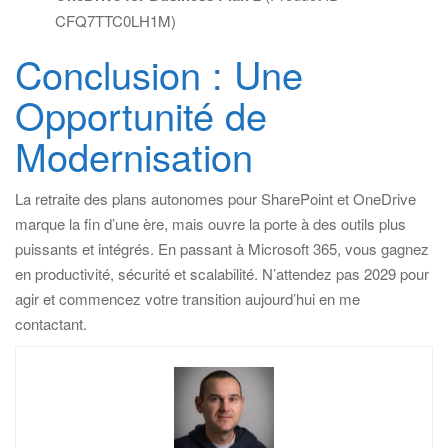
CFQ7TTC0LH1M)
Conclusion : Une
Opportunité de
Modernisation
La retraite des plans autonomes pour SharePoint et OneDrive
marque la fin d’une ère, mais ouvre la porte à des outils plus
puissants et intégrés. En passant à Microsoft 365, vous gagnez
en productivité, sécurité et scalabilité. N’attendez pas 2029 pour
agir et commencez votre transition aujourd’hui en me
contactant.