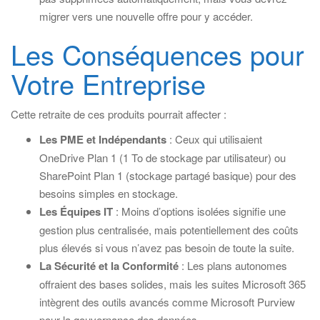
migrer vers une nouvelle offre pour y accéder.
Les Conséquences pour
Votre Entreprise
Cette retraite de ces produits pourrait affecter :
Les PME et Indépendants
: Ceux qui utilisaient
OneDrive Plan 1 (1 To de stockage par utilisateur) ou
SharePoint Plan 1 (stockage partagé basique) pour des
besoins simples en stockage.
Les Équipes IT
: Moins d’options isolées signifie une
gestion plus centralisée, mais potentiellement des coûts
plus élevés si vous n’avez pas besoin de toute la suite.
La Sécurité et la Conformité
: Les plans autonomes
offraient des bases solides, mais les suites Microsoft 365
intègrent des outils avancés comme Microsoft Purview
pour la gouvernance des données.