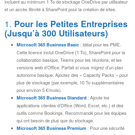
incluent au minimum 1 To de stockage OneDrive par utilisateur
et un accès illimité à SharePoint pour la création de sites.
1.
Pour les Petites Entreprises
(Jusqu’à 300 Utilisateurs)
Microsoft 365 Business Basic
: Idéal pour les PME.
Cette licence inclut OneDrive (1 To), SharePoint pour la
collaboration basique, Teams pour les réunions, et les
versions web d’Office. Parfait si vous migrez d’un plan
autonome basique. Ajoutez des « Capacity Packs » pour
plus de stockage (par exemple, 10 To supplémentaires
pour environ 5 €/mois).
Microsoft 365 Business Standard
: Ajoute les
applications clientes d’Office (Word, Excel, etc.) et des
outils comme Bookings. Recommandé pour les équipes
qui ont besoin de plus que du stockage.
Microsoft 365 Business Premium
: Pour une sécurité