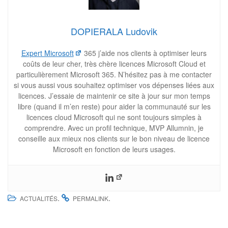
DOPIERALA Ludovik
Expert Microsoft
365 j’aide nos clients à optimiser leurs
coûts de leur cher, très chère licences Microsoft Cloud et
particulièrement Microsoft 365. N’hésitez pas à me contacter
si vous aussi vous souhaitez optimiser vos dépenses liées aux
licences. J’essaie de maintenir ce site à jour sur mon temps
libre (quand il m’en reste) pour aider la communauté sur les
licences cloud Microsoft qui ne sont toujours simples à
comprendre. Avec un profil technique, MVP Allumnin, je
conseille aux mieux nos clients sur le bon niveau de licence
Microsoft en fonction de leurs usages.
.
.
ACTUALITÉS
PERMALINK