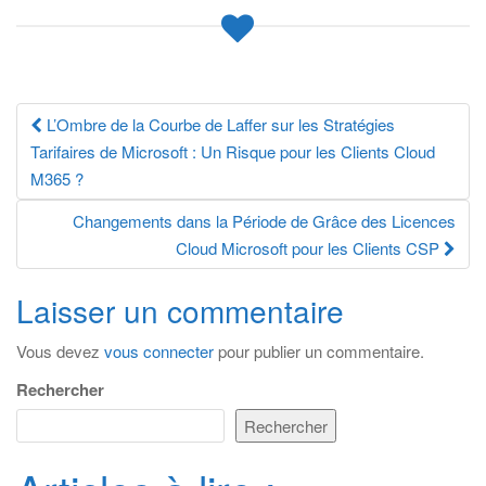
Navigation
L’Ombre de la Courbe de Laffer sur les Stratégies
Tarifaires de Microsoft : Un Risque pour les Clients Cloud
des
M365 ?
articles
Changements dans la Période de Grâce des Licences
Cloud Microsoft pour les Clients CSP
Laisser un commentaire
Vous devez
vous connecter
pour publier un commentaire.
Rechercher
Rechercher