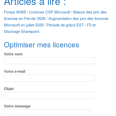
Articles à lire :
Finops M365
/
Licences CSP Microsoft
/
Baisse des prix des
licences en Février 2026
/
Augmentation des prix des licences
Microsoft en juillet 2026
/
Période de grâce EST
/
F3 et
Stockage Sharepoint
Optimiser mes licences
Votre nom
Votre e-mail
Objet
Votre message