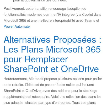
Positivement, cette transition encourage l’adoption de
fonctionnalités modernes comme l’IA intégrée (via Copilot dans
Microsoft 365) et une meilleure interopérabilité avec Teams et
Power Automate.
Alternatives Proposées :
Les Plans Microsoft 365
pour Remplacer
SharePoint et OneDrive
Heureusement, Microsoft propose plusieurs options pour pallier
cette retraite. L’idée est de passer à des suites qui incluent
SharePoint et OneDrive, avec des add-ons pour le stockage
supplémentaire si nécessaire. Voici une sélection des plans les
plus adaptés, classés par type d’entreprise. Tous ces plans