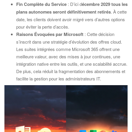
Fin Complète du Service
: D’ici d
écembre 2029 tous les
plans autonomes seront définitivement retirés
. À cette
date, les clients doivent avoir migré vers d’autres options
pour éviter la perte d’accès.
Raisons Évoquées par Microsoft
: Cette décision
s’inscrit dans une stratégie d’évolution des offres cloud.
Les suites intégrées comme Microsoft 365 offrent une
meilleure valeur, avec des mises à jour continues, une
intégration native entre les outils, et une scalabilité accrue.
De plus, cela réduit la fragmentation des abonnements et
facilite la gestion pour les administrateurs IT.