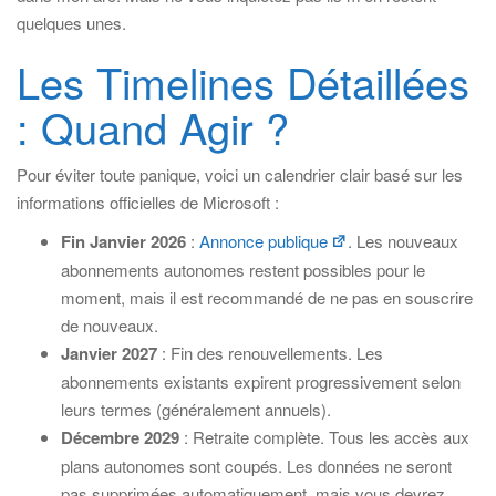
quelques unes.
Les Timelines Détaillées
: Quand Agir ?
Pour éviter toute panique, voici un calendrier clair basé sur les
informations officielles de Microsoft :
Fin Janvier 2026
:
Annonce publique
. Les nouveaux
abonnements autonomes restent possibles pour le
moment, mais il est recommandé de ne pas en souscrire
de nouveaux.
Janvier 2027
: Fin des renouvellements. Les
abonnements existants expirent progressivement selon
leurs termes (généralement annuels).
Décembre 2029
: Retraite complète. Tous les accès aux
plans autonomes sont coupés. Les données ne seront
pas supprimées automatiquement, mais vous devrez