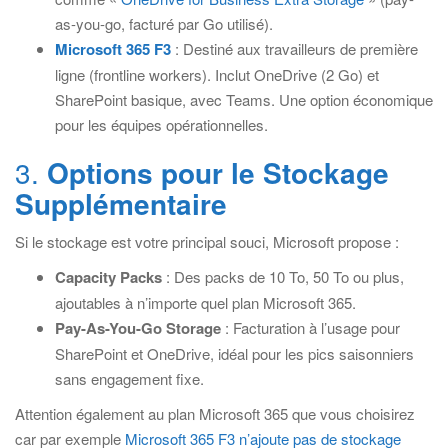
as-you-go, facturé par Go utilisé).
Microsoft 365 F3
: Destiné aux travailleurs de première
ligne (frontline workers). Inclut OneDrive (2 Go) et
SharePoint basique, avec Teams. Une option économique
pour les équipes opérationnelles.
3.
Options pour le Stockage
Supplémentaire
Si le stockage est votre principal souci, Microsoft propose :
Capacity Packs
: Des packs de 10 To, 50 To ou plus,
ajoutables à n’importe quel plan Microsoft 365.
Pay-As-You-Go Storage
: Facturation à l’usage pour
SharePoint et OneDrive, idéal pour les pics saisonniers
sans engagement fixe.
Attention également au plan Microsoft 365 que vous choisirez
car par exemple
Microsoft 365 F3 n’ajoute pas de stockage