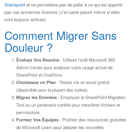
Sharepoint
et ne permettera pas de palier à ce qui est apporté
pas ces anciennes licences (J’en parle passé même si elles
sont toujours actives).
Comment Migrer Sans
Douleur ?
Évaluez Vos Besoins
: Utilisez l’outil Microsoft 365
Admin Center pour analyser votre usage actuel de
SharePoint et OneDrive.
Choisissez un Plan
: Testez via un essai gratuit
(disponible pour la plupart des suites).
Migrez les Données
: Employez le SharePoint Migration
Tool ou un partenaire certifié pour transférer fichiers et
permissions.
Formez Vos Équipes
: Profitez des ressources gratuites
de Microsoft Learn pour adopter les nouvelles